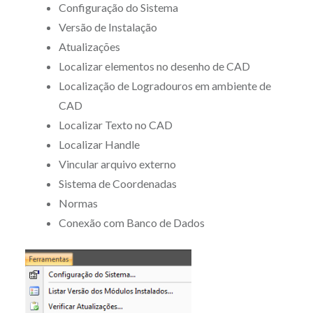
Configuração do Sistema
Versão de Instalação
Atualizações
Localizar elementos no desenho de CAD
Localização de Logradouros em ambiente de
CAD
Localizar Texto no CAD
Localizar Handle
Vincular arquivo externo
Sistema de Coordenadas
Normas
Conexão com Banco de Dados