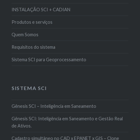
INSTALAÇÃO SCI + CADIAN
Produtos e serviços
Quem Somos
Requisitos do sistema
Sistema SCI para Geoprocessamento
SISTEMA SCI
Gênesis SCI – Inteligência em Saneamento
Gênesis SCI: Inteligência em Saneamento e Gestão Real
de Ativos.
Cadastro simultâneo no CAD x EPANET x GIS – Clone