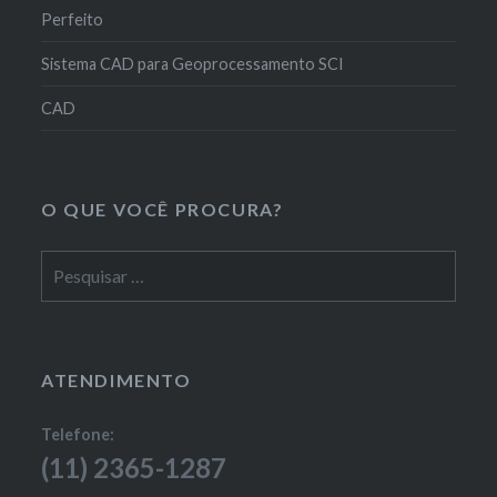
Perfeito
Sistema CAD para Geoprocessamento SCI
CAD
O QUE VOCÊ PROCURA?
Pesquisar
por:
ATENDIMENTO
Telefone:
(11) 2365-1287