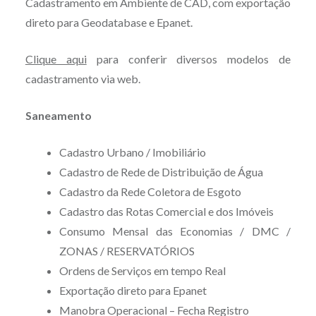
Cadastramento em Ambiente de CAD, com exportação
direto para Geodatabase e Epanet.
Clique aqui
para conferir diversos modelos de
cadastramento via web.
Saneamento
Cadastro Urbano / Imobiliário
Cadastro de Rede de Distribuição de Água
Cadastro da Rede Coletora de Esgoto
Cadastro das Rotas Comercial e dos Imóveis
Consumo Mensal das Economias / DMC /
ZONAS / RESERVATÓRIOS
Ordens de Serviços em tempo Real
Exportação direto para Epanet
Manobra Operacional – Fecha Registro