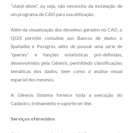
“stand-alone”, ou seja, não necessita da instalação de
um programa de CAD para sua utilização.
Além da visualização dos desenhos gerados no CAD, o
QGIS permite consultas aos Bancos de dados o
Spatialite e Postgres, além de possuir uma série de
“queries” e funções estatísticas pré-definidas,
desenvolvidos pela Gênesis, permitindo classificações
temáticas dos dados, bem como a análise visual
espacial dos mesmos.
A Gênesis Sistema fornece toda a execução do
Cadastro, treinamento e suporte on-line.
Serviços oferecidos