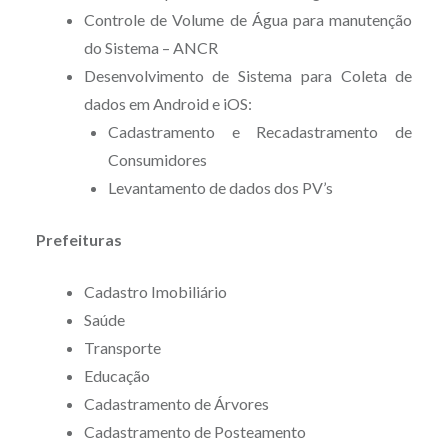
Controle de Volume de Água para manutenção
do Sistema – ANCR
Desenvolvimento de Sistema para Coleta de
dados em Android e iOS:
Cadastramento e Recadastramento de
Consumidores
Levantamento de dados dos PV’s
Prefeituras
Cadastro Imobiliário
Saúde
Transporte
Educação
Cadastramento de Árvores
Cadastramento de Posteamento