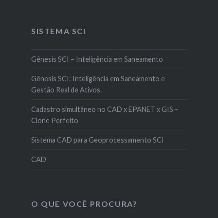
SISTEMA SCI
Gênesis SCI – Inteligência em Saneamento
Gênesis SCI: Inteligência em Saneamento e
Gestão Real de Ativos.
Cadastro simultâneo no CAD x EPANET x GIS –
Clone Perfeito
Sistema CAD para Geoprocessamento SCI
CAD
O QUE VOCÊ PROCURA?