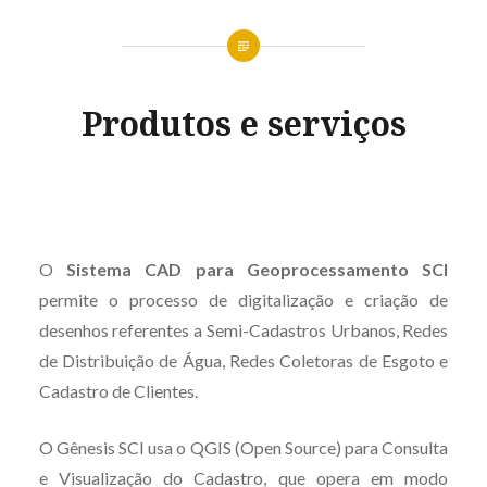
Produtos e serviços
O
Sistema CAD para Geoprocessamento SCI
permite o processo de digitalização e criação de
desenhos referentes a Semi-Cadastros Urbanos, Redes
de Distribuição de Água, Redes Coletoras de Esgoto e
Cadastro de Clientes.
O Gênesis SCI usa o QGIS (Open Source) para Consulta
e Visualização do Cadastro, que opera em modo