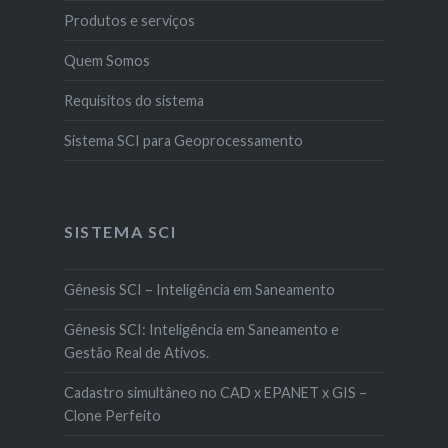
Produtos e serviços
Quem Somos
Requisitos do sistema
Sistema SCI para Geoprocessamento
SISTEMA SCI
Gênesis SCI – Inteligência em Saneamento
Gênesis SCI: Inteligência em Saneamento e
Gestão Real de Ativos.
Cadastro simultâneo no CAD x EPANET x GIS –
Clone Perfeito