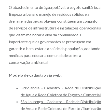
O abastecimento de água potável, o esgoto sanitário, a
limpeza urbana, o manejo de resíduos sólidos e a
drenagem das águas pluviais constituem um conjunto
de serviços de infraestrutura e instalações operacionais
que visam melhorar a vida da comunidade. É
importante que os governantes se preocupem em
garantir o bem-estar e a saúde da população, adotando
medidas para educar a comunidade sobre a
conservação ambiental.
Modelo de cadastro via web:
Sidrolãndia – Cadastro – Rede de Distribuição
de Água e Rede Coletora de Esgoto e Comercial
São Lourenço – Cadastro – Rede de Distribuição
de Água e Rede Coletora de Esgoto / iluminação