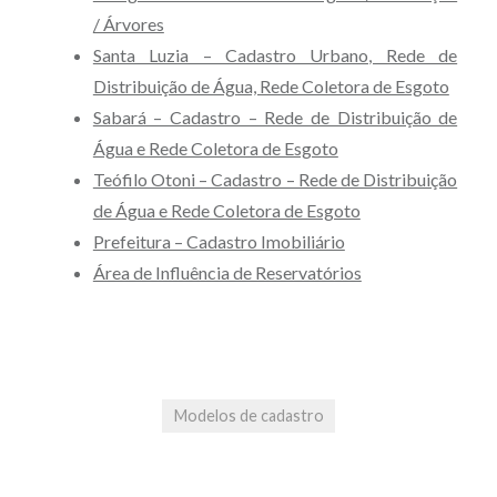
/ Árvores
Santa Luzia – Cadastro Urbano, Rede de
Distribuição de Água, Rede Coletora de Esgoto
Sabará – Cadastro – Rede de Distribuição de
Água e Rede Coletora de Esgoto
Teófilo Otoni – Cadastro – Rede de Distribuição
de Água e Rede Coletora de Esgoto
Prefeitura – Cadastro Imobiliário
Área de Influência de Reservatórios
Modelos de cadastro