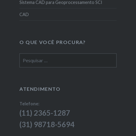
Sistema CAD para Geoprocessamento SCI
CAD
O QUE VOCÊ PROCURA?
Pesquisar
por:
ATENDIMENTO
Telefone:
(11) 2365-1287
(31) 98718-5694