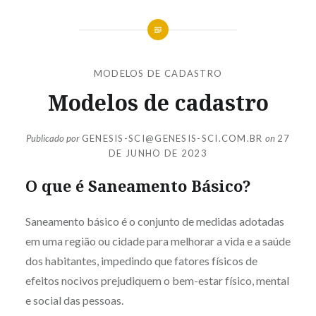
MODELOS DE CADASTRO
Modelos de cadastro
Publicado por
GENESIS-SCI@GENESIS-SCI.COM.BR
on
27
DE JUNHO DE 2023
O que é Saneamento Básico?
Saneamento básico é o conjunto de medidas adotadas
em uma região ou cidade para melhorar a vida e a saúde
dos habitantes, impedindo que fatores físicos de
efeitos nocivos prejudiquem o bem-estar físico, mental
e social das pessoas.