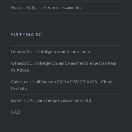
Sistema SCI para Geoprocessamento
SISTEMA SCI
Gênesis SCI – Inteligência em Saneamento
Gênesis SCI: Inteligência em Saneamento e Gestão Real
de Ativos.
Cadastro simultâneo no CAD x EPANET x GIS – Clone
Perfeito
Sistema CAD para Geoprocessamento SCI
CAD