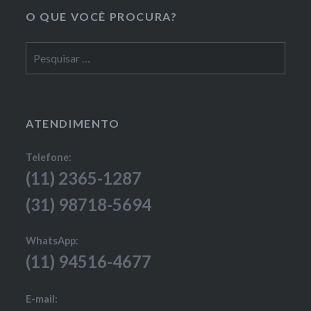
O QUE VOCÊ PROCURA?
Pesquisar
por:
ATENDIMENTO
Telefone:
(11) 2365-1287
(31) 98718-5694
WhatsApp:
(11) 94516-4677
E-mail: