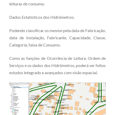
leituras de consumo.
Dados Estatísticos dos Hidrômetros;
Podendo classificar os mesmo pela data de Fabricação,
data de Instalação, Fabricante, Capacidade, Classe,
Categoria, faixa de Consumo.
Como as funções de Ocorrência de Leitura, Ordem de
Serviços e os dados dos Hidrômetros, poderá ser feitos
estudos integrado e avançados com visão espacial.